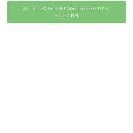
JETZT KOSTENLOSE BERATUNG
SICHERN