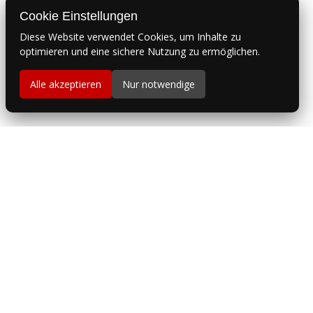
Cookie Einstellungen
Diese Website verwendet Cookies, um Inhalte zu
optimieren und eine sichere Nutzung zu ermöglichen.
Alle akzeptieren
Nur notwendige
KÜNSTLERISCHE
BILDGESTALTUNG,
ILLUSTRATION UND
TATTOO-KUNST